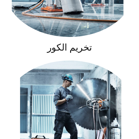
تخريم الكور