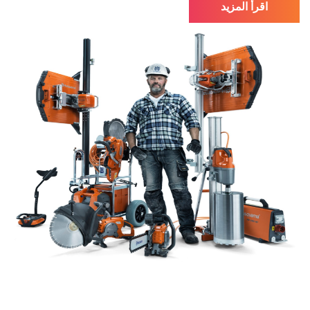
اقرأ المزيد