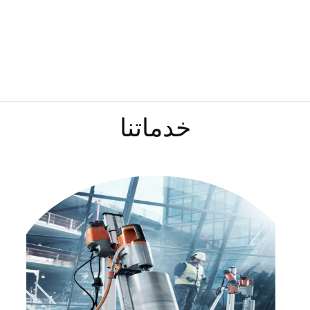
خدماتنا