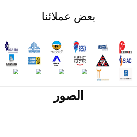
بعض عملائنا
الصور