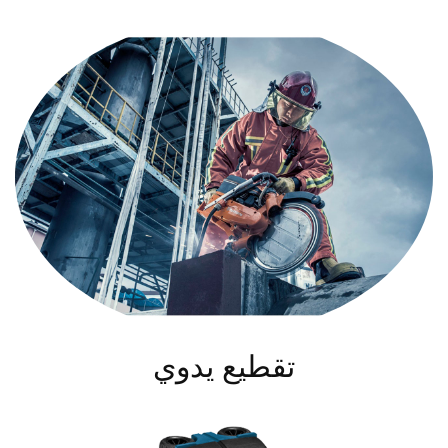
تقطيع يدوي